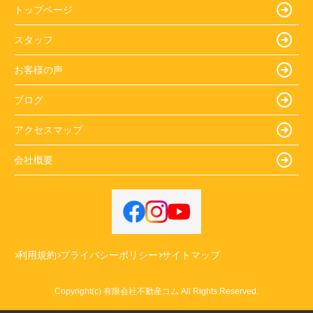
トップページ
スタッフ
お客様の声
ブログ
アクセスマップ
会社概要
利用規約
プライバシーポリシー
サイトマップ
Copyright(c) 有限会社不動産コム All Rights Reserved.