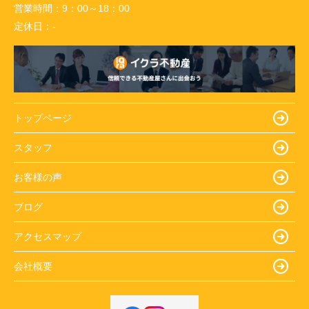
営業時間：
9：00～18：00
定休日：
-
トップページ
スタッフ
お客様の声
ブログ
アクセスマップ
会社概要