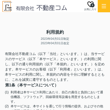
0
お気に入り
利用規約
2023年04月01日制定
2023年04月01日改定
有限会社不動産コム（以下「当社」といいます。）は、当サービ
スのサービス（以下「本サービス」といいます。）の利用に関
し、以下の通り利用規約（以下「本規約」といいます。）を定め
ます。本サービスのお客様（以下「利用者」といいます。）は、
本サービスの利用に関し、本規約の内容を十分に理解するととも
に、これを誠実に遵守するものとします。
第1条（本サービスについて）
(1) 利用者は本サービス利用にあたり、自己の責任と負担において通
信機器、ソフトウェア、回線環境等設備を用意するものとしま
す。
(2) 本サービスは、本サイトを通して行う情報の提供、およびその他