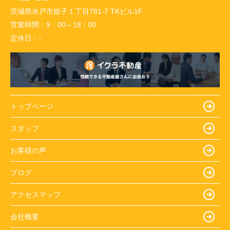
茨城県水戸市姫子１丁目781-7 TKビル1F
営業時間：
9：00～18：00
定休日：
-
トップページ
スタッフ
お客様の声
ブログ
アクセスマップ
会社概要