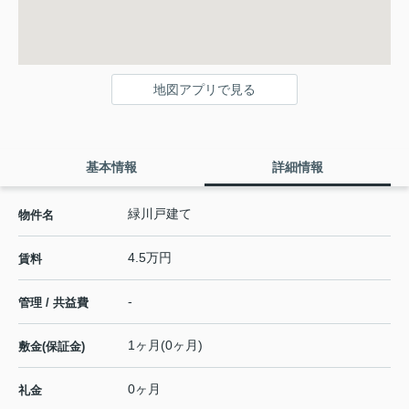
地図アプリで見る
基本情報
詳細情報
緑川戸建て
物件名
4.5万円
賃料
-
管理 / 共益費
1ヶ月(0ヶ月)
敷金(保証金)
0ヶ月
礼金