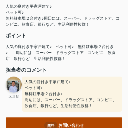
人気の庭付き平家戸建て♪
ペット可♪
無料駐車場２台付き♪周辺には、スーパー、ドラッグストア、コ
ンビニ、飲食店、銀行など、生活利便性抜群！
ポイント
人気の庭付き平家戸建て♪
ペット可♪
無料駐車場２台付き
♪
周辺には
スーパー
ドラッグストア
コンビニ
飲食
店
銀行など
生活利便性抜群！
担当者のコメント
人気の庭付き平家戸建て♪
ペット可♪
無料駐車場２台付き♪
太田 彰
周辺には、スーパー、ドラッグストア、コンビニ、
飲食店、銀行など、生活利便性抜群！
お問い合わせ
無料