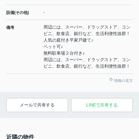
-
設備(その他)
周辺には、スーパー、ドラッグストア、コン
備考
ビニ、飲食店、銀行など、生活利便性抜群！
人気の庭付き平家戸建て♪
ペット可♪
無料駐車場２台付き♪
周辺には、スーパー、ドラッグストア、コン
ビニ、飲食店、銀行など、生活利便性抜群！
情報の見方
メールで共有する
LINEで共有する
近隣の物件