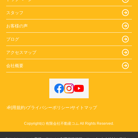
スタッフ
お客様の声
ブログ
アクセスマップ
会社概要
利用規約
プライバシーポリシー
サイトマップ
Copyright(c) 有限会社不動産コム All Rights Reserved.