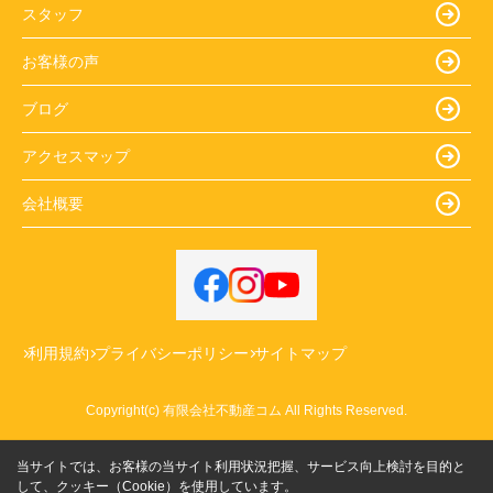
スタッフ
お客様の声
ブログ
アクセスマップ
会社概要
利用規約
プライバシーポリシー
サイトマップ
Copyright(c) 有限会社不動産コム All Rights Reserved.
当サイトでは、お客様の当サイト利用状況把握、サービス向上検討を目的と
して、クッキー（Cookie）を使用しています。