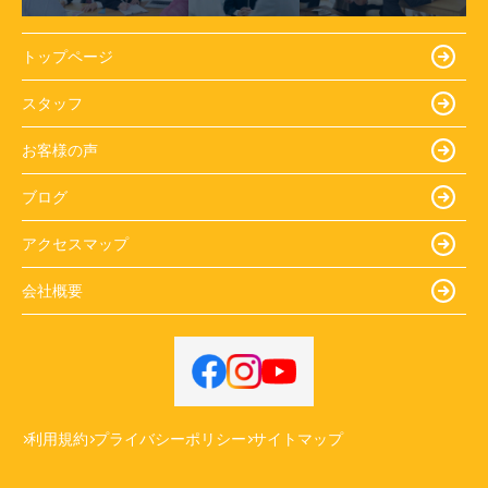
トップページ
スタッフ
お客様の声
ブログ
アクセスマップ
会社概要
利用規約
プライバシーポリシー
サイトマップ