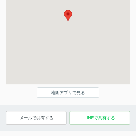
地図アプリで見る
メールで共有する
LINEで共有する