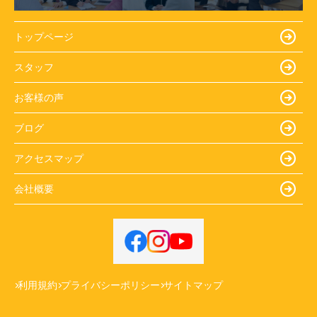
トップページ
スタッフ
お客様の声
ブログ
アクセスマップ
会社概要
利用規約
プライバシーポリシー
サイトマップ