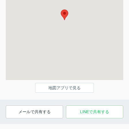
地図アプリで見る
メールで共有する
LINEで共有する